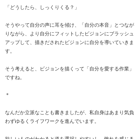
「どうしたら、しっくりくる？」
そうやって自分の声に耳を傾け、「自分の本音」とつなが
りながら、より自分にフィットしたビジョンにブラッシュ
アップして、描きだされたビジョンに自分を導いていきま
す。
そう考えると、ビジョンを描くって「自分を愛する作業」
ですね。
＊
なんだか立派なことも書きましたが、私自身はあまり気負
わずゆるくライフワークを進んでいます。
欲しいものがわかると道を選択しやすいし、怖れを感じる