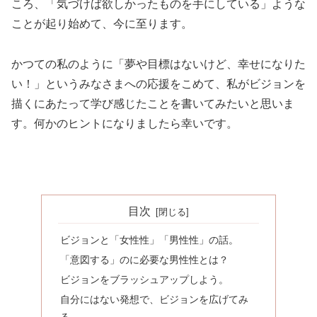
ころ、「気づけば欲しかったものを手にしている」ような
ことが起り始めて、今に至ります。
かつての私のように「夢や目標はないけど、幸せになりた
い！」というみなさまへの応援をこめて、私がビジョンを
描くにあたって学び感じたことを書いてみたいと思いま
す。何かのヒントになりましたら幸いです。
目次
ビジョンと「女性性」「男性性」の話。
「意図する」のに必要な男性性とは？
ビジョンをブラッシュアップしよう。
自分にはない発想で、ビジョンを広げてみ
る。