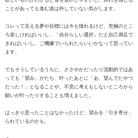
ことがあっても進む道は外していない気がします。
コレって言える夢や目標には今も憧れるけど、究極のとこ
ろ楽しければいいし、「自分らしい選択」だと自己満足で
きればいいし、ご機嫌でいられたらいいかなって思ってい
ます。
でもそうしているうちに、ささやかだったり流動的ではあ
っても「望み」がたち、叶ったあとに「あ、望んでたやつ
だった！」となることや、不意に考えもしないところから
願いが叶ったりすることも増えました。
はっきり思ったことはなかったけど、望みを「引き寄せ」
られているのかも。