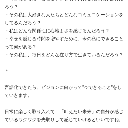
ろう？
・その私は大好きな人たちとどんなコミュニケーションを
してるんだろう？
・私はどんな関係性に心地よさを感じるんだろう？
・幸せを感じる時間を増やすために、今の私にできること
って何がある？
・その私は、毎日をどんな在り方で生きているんだろう？
＊
言語化できたら、ビジョンに向かって”今できること”をし
ていきます。
日常に楽しく取り入れて、「叶えたい未来」の自分が感じ
ているワクワクを先取りして感じていけるといいですね。