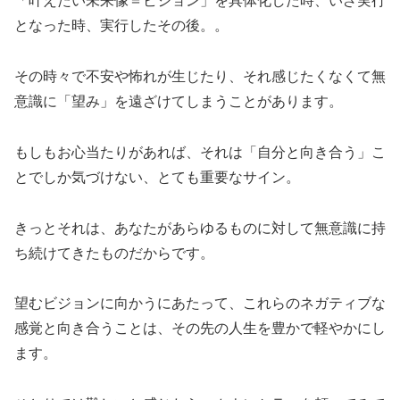
「叶えたい未来像＝ビジョン」を具体化した時、いざ実行
となった時、実行したその後。。
その時々で不安や怖れが生じたり、それ感じたくなくて無
意識に「望み」を遠ざけてしまうことがあります。
もしもお心当たりがあれば、それは「自分と向き合う」こ
とでしか気づけない、とても重要なサイン。
きっとそれは、あなたがあらゆるものに対して無意識に持
ち続けてきたものだからです。
望むビジョンに向かうにあたって、これらのネガティブな
感覚と向き合うことは、その先の人生を豊かで軽やかにし
ます。