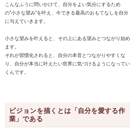
こんなふうに問いかけて、自分をよい気分にするため
の”小さな望み”を叶え、今できる最高のおもてなしを自分
に与えていきます。
小さな望みを叶えると、その上にある望みとつながり始め
ます。
それが習慣化されると、自分の本音とつながりやすくな
り、自分が本当に叶えたい世界に気づけるようになってい
くんです。
ビジョンを描くとは「自分を愛する作
業」である