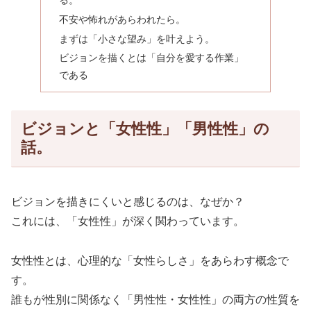
不安や怖れがあらわれたら。
まずは「小さな望み」を叶えよう。
ビジョンを描くとは「自分を愛する作業」
である
ビジョンと「女性性」「男性性」の
話。
ビジョンを描きにくいと感じるのは、なぜか？
これには、「女性性」が深く関わっています。
女性性とは、心理的な「女性らしさ」をあらわす概念で
す。
誰もが性別に関係なく「男性性・女性性」の両方の性質を