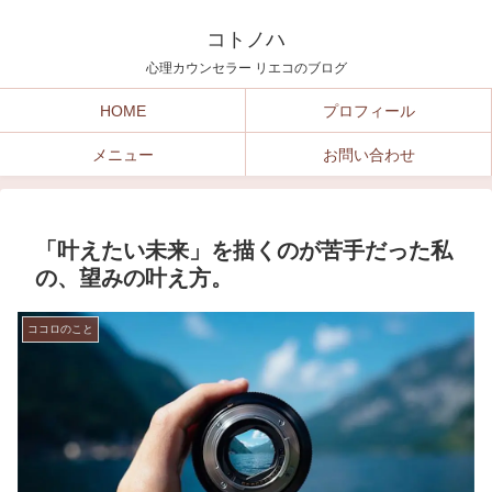
コトノハ
心理カウンセラー リエコのブログ
HOME
プロフィール
メニュー
お問い合わせ
「叶えたい未来」を描くのが苦手だった私
の、望みの叶え方。
ココロのこと