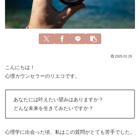
2025.01.29
こんにちは！
心理カウンセラーのリエコです。
あなたには叶えたい望みはありますか？
どんな未来を生きてみたいですか？
心理学に出会った頃、私はこの質問がとても苦手でした。