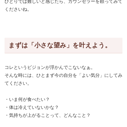
ひとりでは難しいと感じたら、カウンセラーを頼ってみて
くださいね。
まずは「小さな望み」を叶えよう。
コレというビジョンが浮かんでこないなぁ。
そんな時には、ひとまず今の自分を「よい気分」にしてみ
てください。
・いま何が食べたい？
・体は冷えていないかな？
・気持ちが上がることって、どんなこと？