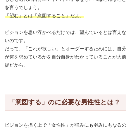
を言うでしょう。
「望む」とは「意図すること」だよ。
ビジョンを思い浮かべるだけでは、望んでいるとは言えな
いのです。
だって、「これが欲しい」とオーダーするためには、自分
が何を求めているかを自分自身がわかっていることが大前
提だから。
「意図する」のに必要な男性性とは？
ビジョンを描く上で「女性性」が強みにも弱みにもなるの