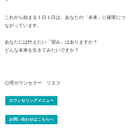
＊
これから始まる１日１日は、あなたの「未来」に確実につ
ながっています。
あなたには叶えたい「望み」はありますか？
どんな未来を生きてみたいですか？
心理カウンセラー リエコ
カウンセリングメニュー
お問い合わせはこちらへ