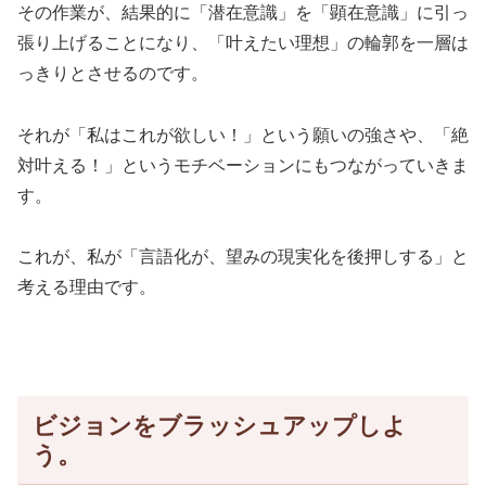
その作業が、結果的に「潜在意識」を「顕在意識」に引っ
張り上げることになり、「叶えたい理想」の輪郭を一層は
っきりとさせるのです。
それが「私はこれが欲しい！」という願いの強さや、「絶
対叶える！」というモチベーションにもつながっていきま
す。
これが、私が「言語化が、望みの現実化を後押しする」と
考える理由です。
ビジョンをブラッシュアップしよ
う。