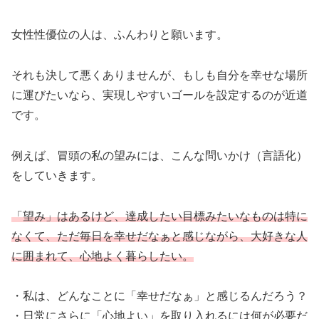
女性性優位の人は、ふんわりと願います。
それも決して悪くありませんが、もしも自分を幸せな場所
に運びたいなら、実現しやすいゴールを設定するのが近道
です。
例えば、冒頭の私の望みには、こんな問いかけ（言語化）
をしていきます。
「望み」はあるけど、達成したい目標みたいなものは特に
なくて、ただ毎日を幸せだなぁと感じながら、大好きな人
に囲まれて、心地よく暮らしたい。
・私は、どんなことに「幸せだなぁ」と感じるんだろう？
・日常にさらに「心地よい」を取り入れるには何が必要だ