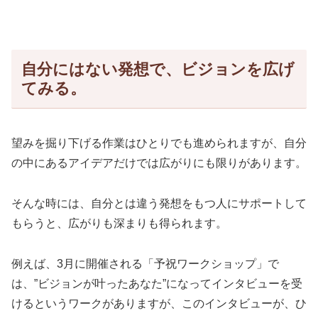
自分にはない発想で、ビジョンを広げ
てみる。
望みを掘り下げる作業はひとりでも進められますが、自分
の中にあるアイデアだけでは広がりにも限りがあります。
そんな時には、自分とは違う発想をもつ人にサポートして
もらうと、広がりも深まりも得られます。
例えば、3月に開催される「予祝ワークショップ」で
は、”ビジョンが叶ったあなた”になってインタビューを受
けるというワークがありますが、このインタビューが、ひ