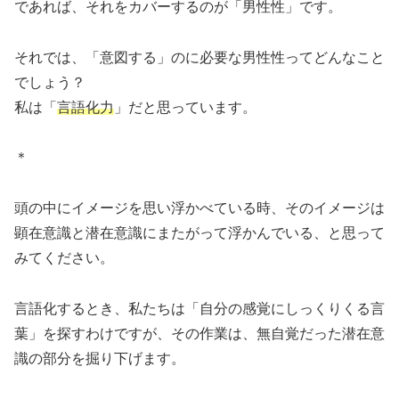
であれば、それをカバーするのが「男性性」です。
それでは、「意図する」のに必要な男性性ってどんなこと
でしょう？
私は「
言語化力
」だと思っています。
＊
頭の中にイメージを思い浮かべている時、そのイメージは
顕在意識と潜在意識にまたがって浮かんでいる、と思って
みてください。
言語化するとき、私たちは「自分の感覚にしっくりくる言
葉」を探すわけですが、その作業は、無自覚だった潜在意
識の部分を掘り下げます。