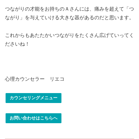
つながりの才能をお持ちのＡさんには、痛みを超えて「つ
ながり」を与えていける大きな器があるのだと思います。
これからもあたたかいつながりをたくさん広げていってく
ださいね！
心理カウンセラー リエコ
カウンセリングメニュー
お問い合わせはこちらへ