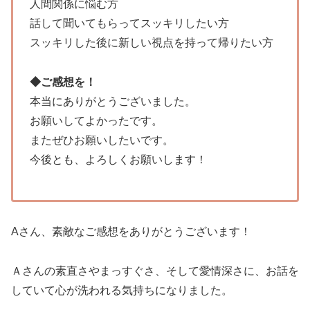
人間関係に悩む方
話して聞いてもらってスッキリしたい方
スッキリした後に新しい視点を持って帰りたい方
◆ご感想を！
本当にありがとうございました。
お願いしてよかったです。
またぜひお願いしたいです。
今後とも、よろしくお願いします！
Aさん、素敵なご感想をありがとうございます！
Ａさんの素直さやまっすぐさ、そして愛情深さに、お話を
していて心が洗われる気持ちになりました。