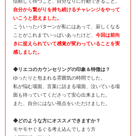
信頼して待つこと、自分なりに行動できること。
自分から繋がりを持ち続けるチャレンジをやって
いこうと思えました。
こういったパターンが私にはあって、寂しくなる
ことがこれまでいっぱいあったけど、
今回は前向
きに捉えられていて
感覚が変わっていることを実
感しました。
◆リエコのカウンセリングの印象＆特徴は？
ゆったりと包まれる雰囲気の時間でした。
私が悩む場面、言葉に詰まる場面、泣いている場
面も待っていてくださって安心出来ました。
また、自分にはない視点をいただけました。
◆どのような方にオススメできますか？
モヤモヤぐるぐる考え込んでしまう方