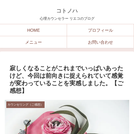
コトノハ
心理カウンセラー リエコのブログ
HOME
プロフィール
メニュー
お問い合わせ
寂しくなることがこれまでいっぱいあった
けど、今回は前向きに捉えられていて感覚
が変わっていることを実感しました。【ご
感想】
カウンセリング（ご感想）