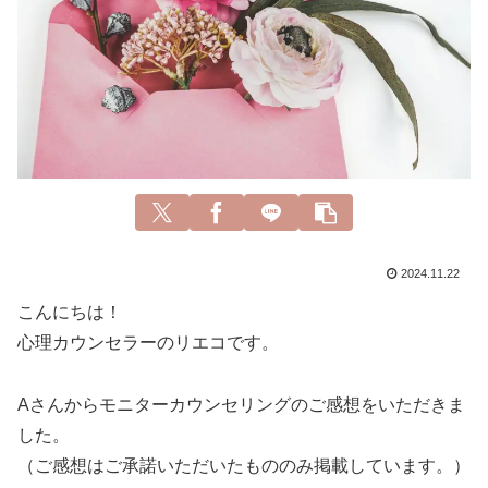
2024.11.22
こんにちは！
心理カウンセラーのリエコです。
Aさんからモニターカウンセリングのご感想をいただきま
した。
（ご感想はご承諾いただいたもののみ掲載しています。）